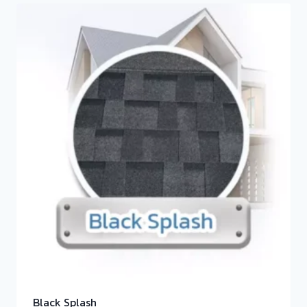
Black Splash