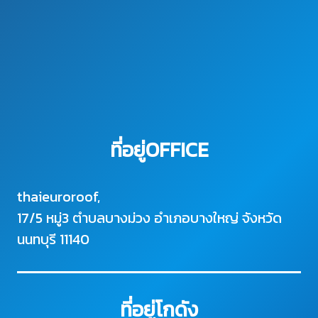
ที่อยู่OFFICE
thaieuroroof,
17/5 หมู่3 ตำบลบางม่วง อำเภอบางใหญ่ จังหวัด
นนทบุรี 11140
ที่อยู่โกดัง