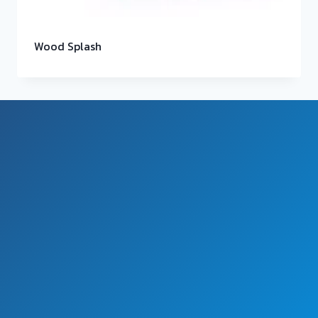
Wood Splash